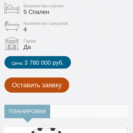
Количество спален:
5 Cпален
Количество санузлов:
4
Гараж:
Да
3 780 000 руб.
Цена:
Оставить заявку
ПЛАНИРОВКИ