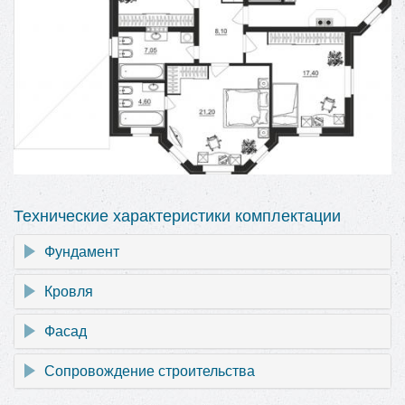
Технические характеристики комплектации
Фундамент
Кровля
Фасад
Сопровождение строительства