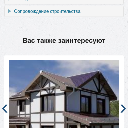
Сопровождение строительства
Вас также заинтересуют
‹
›