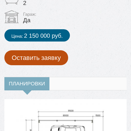
2
Гараж:
Да
2 150 000 руб.
Цена:
Оставить заявку
ПЛАНИРОВКИ