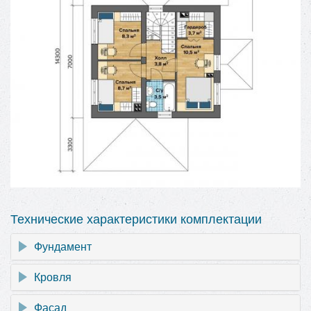
Технические характеристики комплектации
Фундамент
Кровля
Фасад