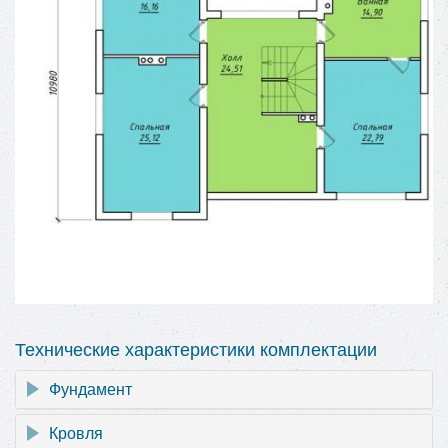
Технические характеристики комплектации
Фундамент
Кровля