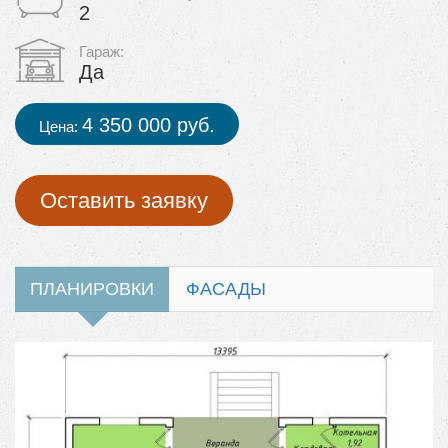
2
Гараж:
Да
4 350 000 руб.
Цена:
Оставить заявку
ПЛАНИРОВКИ
ФАСАДЫ