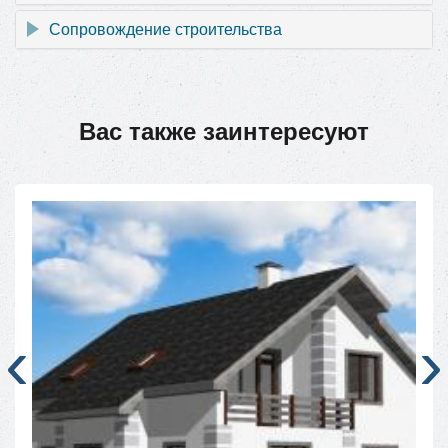
Сопровождение строительства
Вас также заинтересуют
‹
›