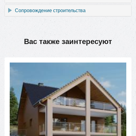
Сопровождение строительства
Вас также заинтересуют