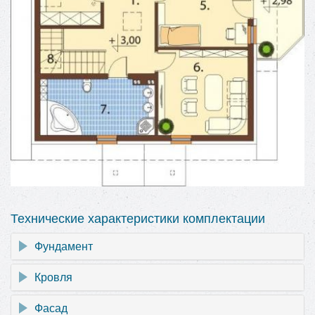
Технические характеристики комплектации
Фундамент
Кровля
Фасад