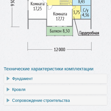
Технические характеристики комплектации
Фундамент
Кровля
Сопровождение строительства