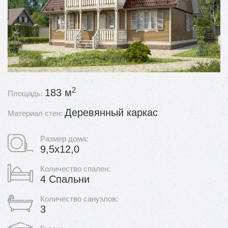
2
183 м
Площадь:
Деревянный каркас
Материал стен:
Размер дома:
9,5x12,0
Количество спален:
4 Спальни
Количество санузлов:
3