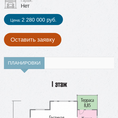
Гараж:
Нет
2 280 000 руб.
Цена:
Оставить заявку
ПЛАНИРОВКИ