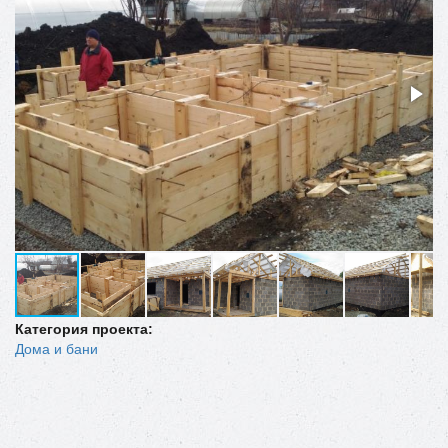
Категория проекта:
Дома и бани