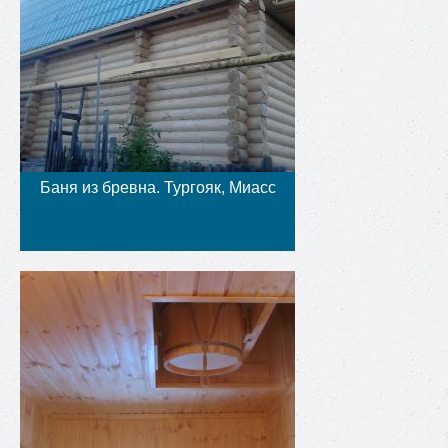
Баня из бревна. Тургояк, Миасс