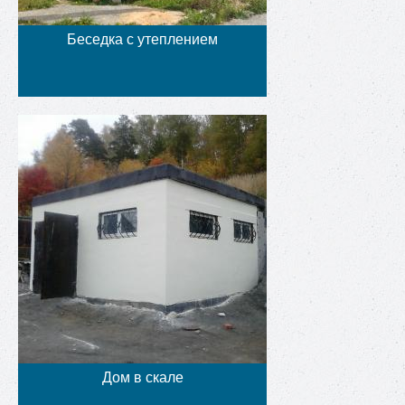
Беседка с утеплением
Дом в скале