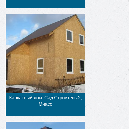
Каркасный дом. Сад Строитель-2,
Миасс