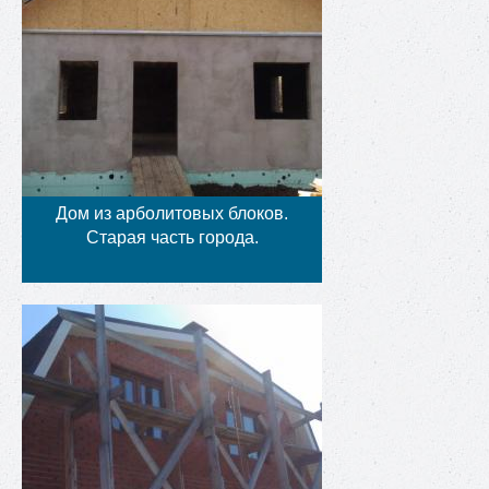
Дом из арболитовых блоков.
Старая часть города.