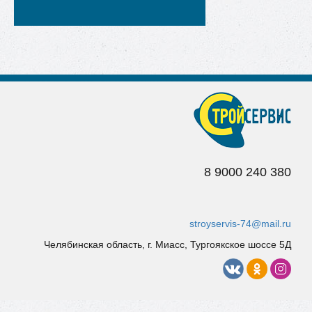
8 9
000 240 380
stroyservis-74@mail.ru
Челябинская область, г. Миасс, Тургоякское шоссе 5Д