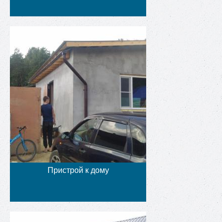
Пристрой к дому