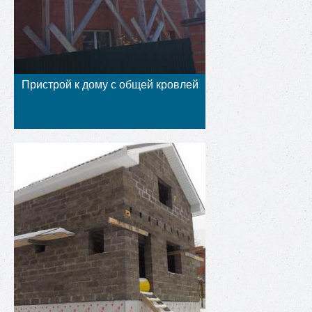
Пристрой к дому с общей кровлей